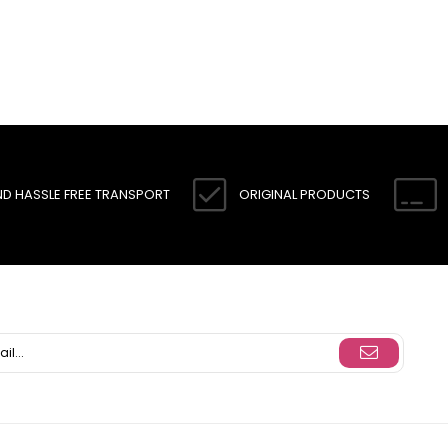
ND HASSLE FREE TRANSPORT
ORIGINAL PRODUCTS