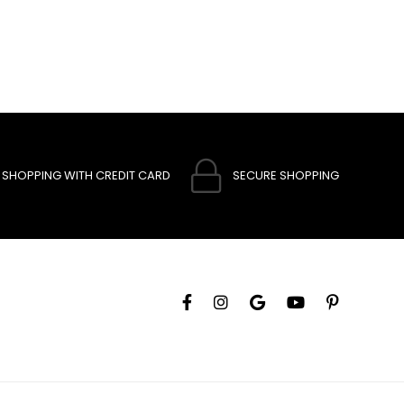
SHOPPING WITH CREDIT CARD
SECURE SHOPPING