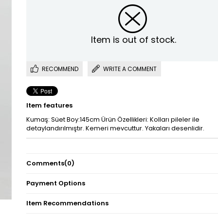
Item is out of stock.
RECOMMEND
WRITE A COMMENT
Item features
Kumaş: Süet Boy:145cm Ürün Özellikleri: Kolları pileler ile
detaylandırılmıştır. Kemeri mevcuttur. Yakaları desenlidir.
Comments
(0)
Payment Options
Item Recommendations