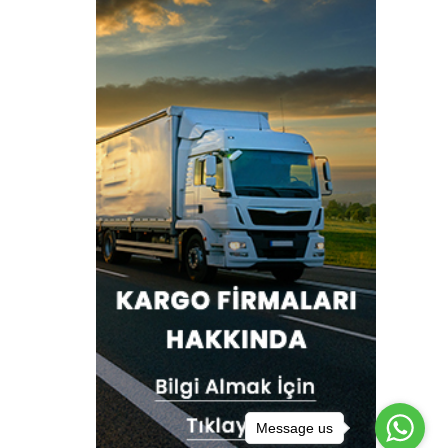
Message us