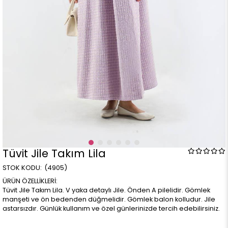
Tüvit Jile Takım Lila
(4905)
ÜRÜN ÖZELLİKLERİ:
Tüvit Jile Takım Lila. V yaka detaylı Jile. Önden A pilelidir. Gömlek
manşeti ve ön bedenden düğmelidir. Gömlek balon kolludur. Jile
astarsızdır. Günlük kullanım ve özel günlerinizde tercih edebilirsiniz.