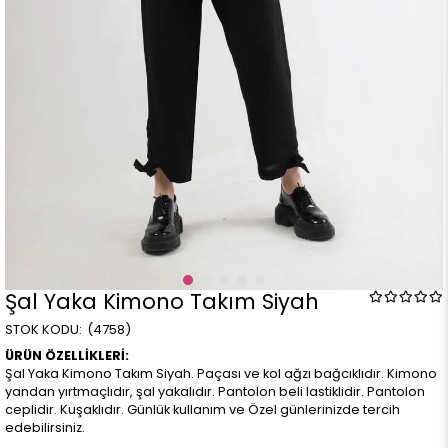
Şal Yaka Kimono Takım Siyah
(4758)
ÜRÜN ÖZELLİKLERİ:
Şal Yaka Kimono Takım Siyah. Paçası ve kol ağzı bağcıklıdır. Kimono
yandan yırtmaçlıdır, şal yakalıdır. Pantolon beli lastiklidir. Pantolon
ceplidir. Kuşaklıdır. Günlük kullanım ve Özel günlerinizde tercih
edebilirsiniz.