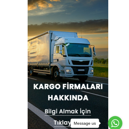
Message us