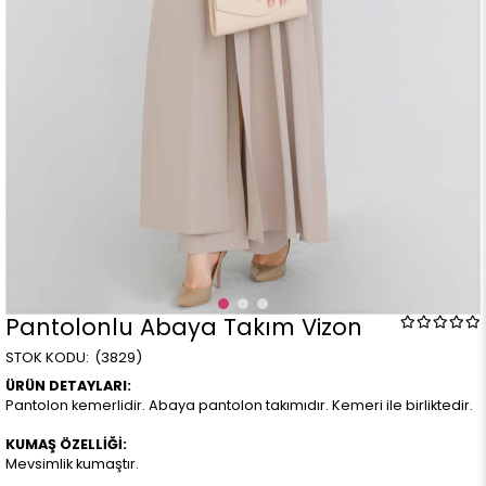
Pantolonlu Abaya Takım Vizon
(3829)
ÜRÜN DETAYLARI:
Pantolon kemerlidir. Abaya pantolon takımıdır. Kemeri ile birliktedir.
KUMAŞ ÖZELLİĞİ:
Mevsimlik kumaştır.