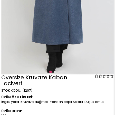
Oversize Kruvaze Kaban
Lacivert
(1207)
ÜRÜN ÖZELLİKLERİ:
İngiliz yaka. Kruvaze düğmeli. Yandan cepli Astarlı. Düşük omuz.
ÜRÜN BOYU: