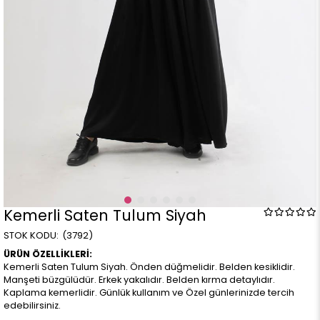
Kemerli Saten Tulum Siyah
(3792)
ÜRÜN ÖZELLİKLERİ:
Kemerli Saten Tulum Siyah. Önden düğmelidir. Belden kesiklidir.
Manşeti büzgülüdür. Erkek yakalıdır. Belden kırma detaylıdır.
Kaplama kemerlidir. Günlük kullanım ve Özel günlerinizde tercih
edebilirsiniz.