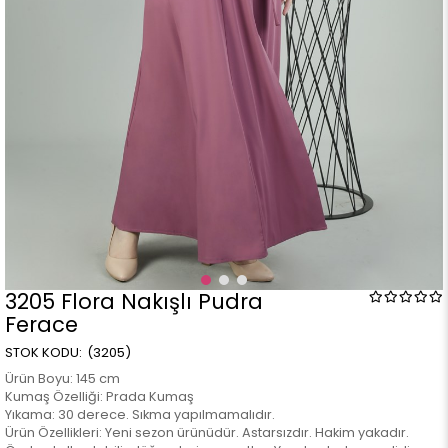
3205 Flora Nakışlı Pudra
Ferace
(3205)
Ürün Boyu: 145 cm
Kumaş Özelliği: Prada Kumaş
Yıkama: 30 derece. Sıkma yapılmamalıdır.
Ürün Özellikleri: Yeni sezon ürünüdür. Astarsızdır. Hakim yakadır.