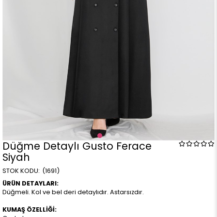
Düğme Detaylı Gusto Ferace
Siyah
(1691)
ÜRÜN DETAYLARI:
Düğmeli. Kol ve bel deri detaylıdır. Astarsızdır.
KUMAŞ ÖZELLİĞİ: