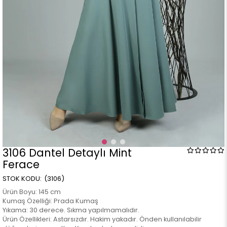
3106 Dantel Detaylı Mint
Ferace
(3106)
Ürün Boyu: 145 cm
Kumaş Özelliği: Prada Kumaş
Yıkama: 30 derece. Sıkma yapılmamalıdır.
Ürün Özellikleri: Astarsızdır. Hakim yakadır. Önden kullanılabilir