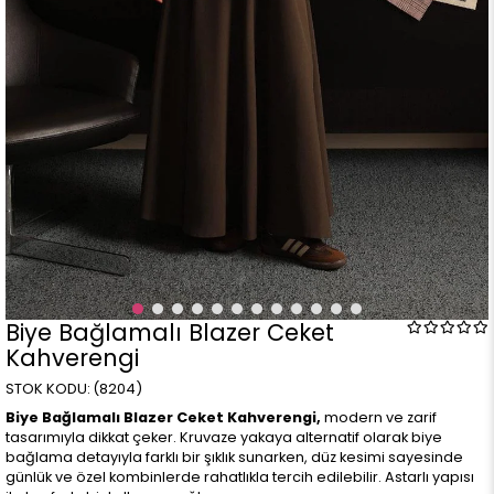
Biye Bağlamalı Blazer Ceket
Kahverengi
(8204)
Biye Bağlamalı Blazer Ceket Kahverengi,
modern ve zarif
tasarımıyla dikkat çeker. Kruvaze yakaya alternatif olarak biye
bağlama detayıyla farklı bir şıklık sunarken, düz kesimi sayesinde
günlük ve özel kombinlerde rahatlıkla tercih edilebilir. Astarlı yapısı