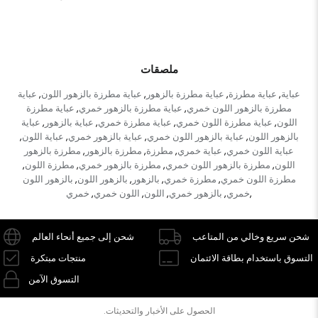
ملصقات
عباية
عباية مطرزة
عباية مطرزة بالزهور
عباية مطرزة بالزهور اللون
عباية
,
,
,
,
مطرزة بالزهور اللون خمري
عباية مطرزة بالزهور خمري
عباية مطرزة
,
,
اللون
عباية مطرزة اللون خمري
عباية مطرزة خمري
عباية بالزهور
عباية
,
,
,
,
بالزهور اللون
عباية بالزهور اللون خمري
عباية بالزهور خمري
عباية اللون
,
,
,
,
عباية اللون خمري
عباية خمري
مطرزة
مطرزة بالزهور
مطرزة بالزهور
,
,
,
,
اللون
مطرزة بالزهور اللون خمري
مطرزة بالزهور خمري
مطرزة اللون
,
,
,
,
مطرزة اللون خمري
مطرزة خمري
بالزهور
بالزهور اللون
بالزهور اللون
,
,
,
,
خمري
بالزهور خمري
اللون
اللون خمري
خمري
,
,
,
,
,
شحن سريع وخالي من المتاعب
شحن إلى جميع أنحاء العالم
التسوق باستخدام بطاقة الائتمان
منتجات مبتكرة
التسوق الآمن
الحصول على الأخبار والتحديثات.