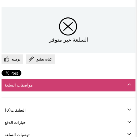
السلعة غير متوفر
كتابة تعليق
توصية
مواصفات السلعة
التعليقات
(0)
خيارات الدفع
توصيات السلعة