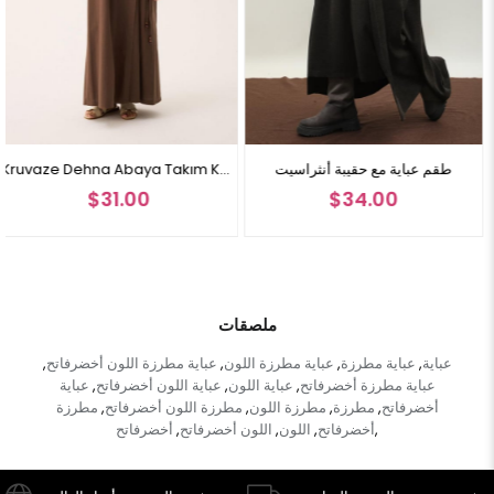
 مع حقيبة باللون الأسود
طقم عباية مع حقيبة أنثراسيت
Kruvaze Dehna Abaya Takım Kahverengi
$34.00
$34.00
ملصقات
عباية
عباية مطرزة
عباية مطرزة اللون
عباية مطرزة اللون أخضرفاتح
,
,
,
,
عباية مطرزة أخضرفاتح
عباية اللون
عباية اللون أخضرفاتح
عباية
,
,
,
أخضرفاتح
مطرزة
مطرزة اللون
مطرزة اللون أخضرفاتح
مطرزة
,
,
,
,
أخضرفاتح
اللون
اللون أخضرفاتح
أخضرفاتح
,
,
,
,