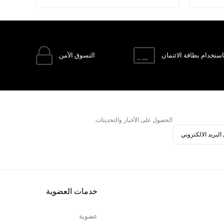
ستخدام بطاقة الائتمان
التسوق الآمن
الحصول على الأخبار والتحديثات.
خدمات العضوية
عضوية