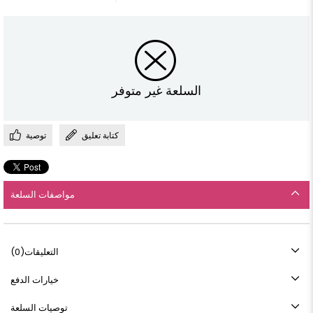
السلعة غير متوفر
كتابة تعليق
توصية
مواصفات السلعة
التعليقات
(0)
خيارات الدفع
توصيات السلعة