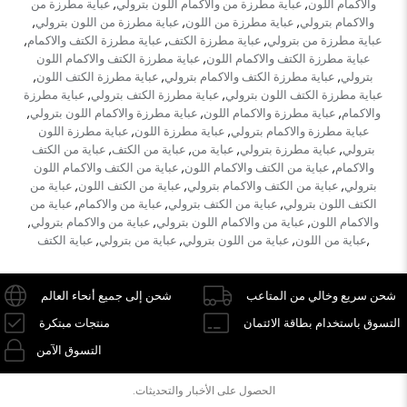
والاكمام اللون
عباية مطرزة من والاكمام اللون بترولي
عباية مطرزة من
,
,
والاكمام بترولي
عباية مطرزة من اللون
عباية مطرزة من اللون بترولي
,
,
,
عباية مطرزة من بترولي
عباية مطرزة الكتف
عباية مطرزة الكتف والاكمام
,
,
,
عباية مطرزة الكتف والاكمام اللون
عباية مطرزة الكتف والاكمام اللون
,
بترولي
عباية مطرزة الكتف والاكمام بترولي
عباية مطرزة الكتف اللون
,
,
,
عباية مطرزة الكتف اللون بترولي
عباية مطرزة الكتف بترولي
عباية مطرزة
,
,
والاكمام
عباية مطرزة والاكمام اللون
عباية مطرزة والاكمام اللون بترولي
,
,
,
عباية مطرزة والاكمام بترولي
عباية مطرزة اللون
عباية مطرزة اللون
,
,
بترولي
عباية مطرزة بترولي
عباية من
عباية من الكتف
عباية من الكتف
,
,
,
,
والاكمام
عباية من الكتف والاكمام اللون
عباية من الكتف والاكمام اللون
,
,
بترولي
عباية من الكتف والاكمام بترولي
عباية من الكتف اللون
عباية من
,
,
,
الكتف اللون بترولي
عباية من الكتف بترولي
عباية من والاكمام
عباية من
,
,
,
والاكمام اللون
عباية من والاكمام اللون بترولي
عباية من والاكمام بترولي
,
,
,
عباية من اللون
عباية من اللون بترولي
عباية من بترولي
عباية الكتف
,
,
,
,
شحن سريع وخالي من المتاعب
شحن إلى جميع أنحاء العالم
التسوق باستخدام بطاقة الائتمان
منتجات مبتكرة
التسوق الآمن
الحصول على الأخبار والتحديثات.