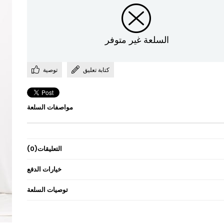
السلعة غير متوفر
كتابة تعليق
توصية
مواصفات السلعة
التعليقات
(0)
خيارات الدفع
توصيات السلعة