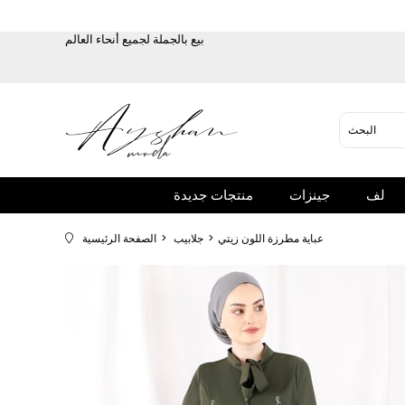
بيع بالجملة لجميع أنحاء العالم
لف
جينزات
منتجات جديدة
عباية مطرزة اللون زيتي
جلابيب
الصفحة الرئيسية