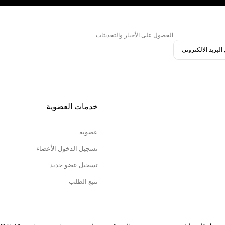
الحصول على الأخبار والتحديثات.
خدمات العضوية
عضوية
تسجيل الدخول الأعضاء
تسجيل عضو جديد
تتبع الطلب