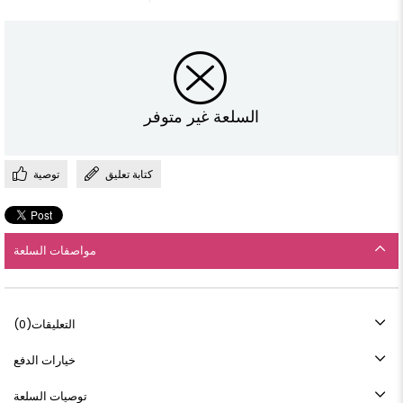
السلعة غير متوفر
كتابة تعليق
توصية
مواصفات السلعة
التعليقات
(0)
خيارات الدفع
توصيات السلعة