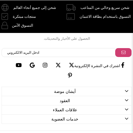
شحن سريع وخالي من المتاعب
شحن إلى جميع أنحاء العالم
التسوق باستخدام بطاقة الائتمان
منتجات مبتكرة
التسوق الآمن
الحصول على الأخبار والتحديثات.
اشترك في النشرة الإلكترونية
أيشان موضة
العقود
علاقات العملاء
خدمات العضوية