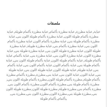
ملصقات
عباية
عباية مطرزة
عباية مطرزة بأكمام
عباية مطرزة بأكمام طويلة
عباية
,
,
,
,
مطرزة بأكمام طويلة اللون
عباية مطرزة بأكمام طويلة اللون بني
عباية
,
,
مطرزة بأكمام طويلة بني
عباية مطرزة بأكمام اللون
عباية مطرزة بأكمام
,
,
اللون بني
عباية مطرزة بأكمام بني
عباية مطرزة طويلة
عباية مطرزة
,
,
,
طويلة اللون
عباية مطرزة طويلة اللون بني
عباية مطرزة طويلة بني
عباية
,
,
,
مطرزة اللون
عباية مطرزة اللون بني
عباية مطرزة بني
عباية بأكمام
عباية
,
,
,
,
بأكمام طويلة
عباية بأكمام طويلة اللون
عباية بأكمام طويلة اللون بني
عباية
,
,
,
بأكمام طويلة بني
عباية بأكمام اللون
عباية بأكمام اللون بني
عباية بأكمام
,
,
,
بني
عباية طويلة
عباية طويلة اللون
عباية طويلة اللون بني
عباية طويلة
,
,
,
,
بني
عباية اللون
عباية اللون بني
عباية بني
مطرزة
مطرزة بأكمام
مطرزة
,
,
,
,
,
,
بأكمام طويلة
مطرزة بأكمام طويلة اللون
مطرزة بأكمام طويلة اللون بني
,
,
,
مطرزة بأكمام طويلة بني
مطرزة بأكمام اللون
مطرزة بأكمام اللون بني
,
,
,
مطرزة بأكمام بني
مطرزة طويلة
مطرزة طويلة اللون
مطرزة طويلة اللون
,
,
,
بني
مطرزة طويلة بني
مطرزة اللون
مطرزة اللون بني
مطرزة بني
,
,
,
,
,
بأكمام
بأكمام طويلة
,
,