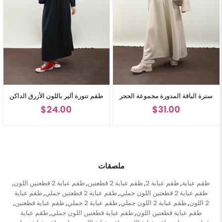
سترة الياقة المدورة مجموعة الحجر
طقم تنورة ألير باللون الأزرق الداكن
$24.00
$31.00
ملصقات
طقم عباية
طقم عباية 2
طقم عباية 2 قطعتين
طقم عباية 2 قطعتين اللون
,
,
,
,
طقم عباية 2 قطعتين اللون جملي
طقم عباية 2 قطعتين جملي
طقم عباية
,
,
2 اللون
طقم عباية 2 اللون جملي
طقم عباية 2 جملي
طقم عباية قطعتين
,
,
,
,
طقم عباية قطعتين اللون
طقم عباية قطعتين اللون جملي
طقم عباية
,
,
ملاحظة: قد يكون هناك اختلاف في الدرجة اللونية في لون المنتج بسبب تصوير المفهوم.