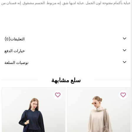
التعليقات
(0)
خيارات الدفع
توصيات السلعة
سلع مشابهة