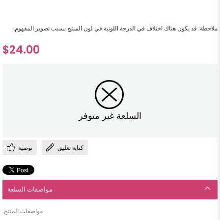
ملاحظة: قد يكون هناك اختلاف في الدرجة اللونية في لون المنتج بسبب تصوير المفهوم.
$24.00
السلعة غير متوفر
كتابة تعليق
توصية
مواصفات السلعة