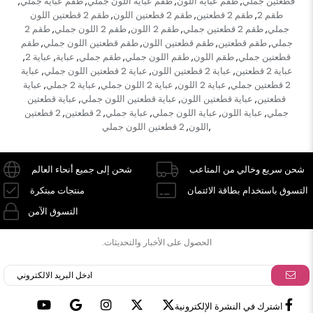
قطعتين جملي
طقم عباية اللون
طقم عباية اللون جملي
طقم عباية جملي
,
,
,
,
طقم 2
طقم 2 قطعتين
طقم 2 قطعتين اللون
طقم 2 قطعتين اللون
,
,
,
جملي
طقم 2 قطعتين جملي
طقم 2 اللون
طقم 2 اللون جملي
طقم 2
,
,
,
,
جملي
طقم قطعتين
طقم قطعتين اللون
طقم قطعتين اللون جملي
طقم
,
,
,
,
قطعتين جملي
طقم اللون
طقم اللون جملي
طقم جملي
عباية
عباية 2
,
,
,
,
,
,
عباية 2 قطعتين
عباية 2 قطعتين اللون
عباية 2 قطعتين اللون جملي
عباية
,
,
,
2 قطعتين جملي
عباية 2 اللون
عباية 2 اللون جملي
عباية 2 جملي
عباية
,
,
,
,
قطعتين
عباية قطعتين اللون
عباية قطعتين اللون جملي
عباية قطعتين
,
,
,
جملي
عباية اللون
عباية اللون جملي
عباية جملي
2 قطعتين
2 قطعتين
,
,
,
,
,
اللون
2 قطعتين اللون جملي
,
,
شحن سريع وخالي من المتاعب
شحن إلى جميع أنحاء العالم
التسوق باستخدام بطاقة الائتمان
منتجات مبتكرة
التسوق الآمن
الحصول على الأخبار والتحديثات.
اشترك في النشرة الإلكترونية