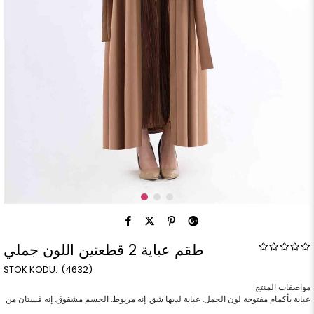
طقم عباية 2 قطعتين اللون جملي
(4632)