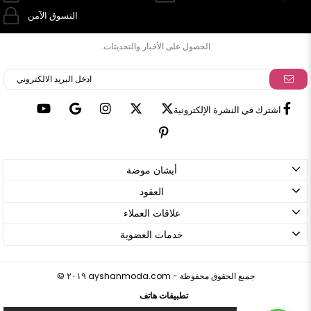
التسوق الآمن
الحصول على الأخبار والتحديثات.
اشترك في النشرة الإلكترونية
أيشان موضة
العقود
علاقات العملاء
خدمات العضوية
ayshanmoda.com - جميع الحقوق محفوظة
©
٢٠١٩
تطبيقات هاتف