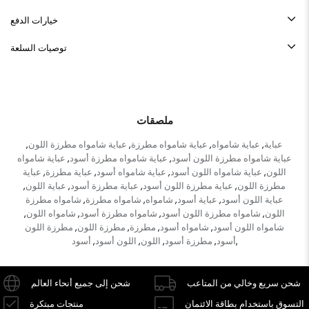
خيارات الدفع
توصيات السلعة
ملصقات
عباية
عباية شامواه
عباية شامواه مطرزة
عباية شامواه مطرزة اللون
,
,
,
,
عباية شامواه مطرزة اللون أسود
عباية شامواه مطرزة أسود
عباية شامواه
,
,
اللون
عباية شامواه اللون أسود
عباية شامواه أسود
عباية مطرزة
عباية
,
,
,
,
مطرزة اللون
عباية مطرزة اللون أسود
عباية مطرزة أسود
عباية اللون
,
,
,
,
عباية اللون أسود
عباية أسود
شامواه
شامواه مطرزة
شامواه مطرزة
,
,
,
,
اللون
شامواه مطرزة اللون أسود
شامواه مطرزة أسود
شامواه اللون
,
,
,
,
شامواه اللون أسود
شامواه أسود
مطرزة
مطرزة اللون
مطرزة اللون
,
,
,
,
أسود
مطرزة أسود
اللون
اللون أسود
أسود
,
,
,
,
,
شحن سريع وخالي من المتاعب
شحن إلى جميع أنحاء العالم
التسوق باستخدام بطاقة الائتمان
منتجات مبتكرة