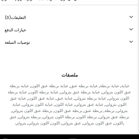
التعليقات
(0)
خيارات الدفع
توصيات السلعة
ملصقات
عباية
عباية بربطة
عباية بربطة عنق
عباية بربطة عنق اللون
عباية بربطة
,
,
,
,
عنق اللون بترولي
عباية بربطة عنق بترولي
عباية بربطة اللون
عباية بربطة
,
,
,
اللون بترولي
عباية بربطة بترولي
عباية عنق
عباية عنق اللون
عباية عنق
,
,
,
,
اللون بترولي
عباية عنق بترولي
عباية اللون
عباية اللون بترولي
عباية
,
,
,
,
بترولي
بربطة
بربطة عنق
بربطة عنق اللون
بربطة عنق اللون بترولي
,
,
,
,
,
بربطة عنق بترولي
بربطة اللون
بربطة اللون بترولي
بربطة بترولي
عنق
,
,
,
,
اللون
عنق اللون بترولي
عنق بترولي
اللون
اللون بترولي
بترولي
,
,
,
,
,
,