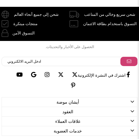
شحن سريع وخالي من المتاعب
شحن إلى جميع أنحاء العالم
التسوق باستخدام بطاقة الائتمان
منتجات مبتكرة
التسوق الآمن
الحصول على الأخبار والتحديثات.
اشترك في النشرة الإلكترونية
أيشان موضة
العقود
علاقات العملاء
خدمات العضوية