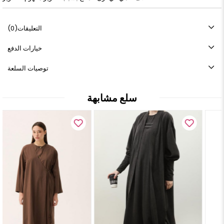
التعليقات
(0)
خيارات الدفع
توصيات السلعة
سلع مشابهة