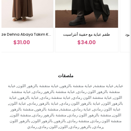
 عباية مع حقيبة باللون الأسود
طقم عباية مع حقيبة أنثراسيت
Kruvaze Dehna Abaya Takım Kahverengi
$34.00
$34.00
ملصقات
عباية
عباية منقشة
عباية منقشة بالزهور
عباية منقشة بالزهور اللون
عباية
,
,
,
,
منقشة بالزهور اللون رمادي
عباية منقشة بالزهور رمادي
عباية منقشة
,
,
اللون
عباية منقشة اللون رمادي
عباية منقشة رمادي
عباية بالزهور
عباية
,
,
,
,
بالزهور اللون
عباية بالزهور اللون رمادي
عباية بالزهور رمادي
عباية اللون
,
,
,
,
عباية اللون رمادي
عباية رمادي
منقشة
منقشة بالزهور
منقشة بالزهور
,
,
,
,
اللون
منقشة بالزهور اللون رمادي
منقشة بالزهور رمادي
منقشة اللون
,
,
,
,
منقشة اللون رمادي
منقشة رمادي
بالزهور
بالزهور اللون
بالزهور اللون
,
,
,
,
رمادي
بالزهور رمادي
اللون
اللون رمادي
رمادي
,
,
,
,
,