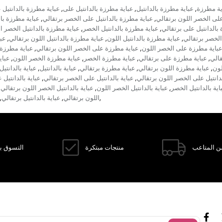
ية مطرزة
عباية مطرزة بالدانتيل
عباية مطرزة بالدانتيل على
عباية مطرزة بالدانتيل
,
,
,
على الخصر اللون برتقالي
عباية مطرزة بالدانتيل على الخصر برتقالي
عباية مطرزة بال
,
,
بالدانتيل على برتقالي
عباية مطرزة بالدانتيل الخصر
عباية مطرزة بالدانتيل الخصر ا
,
,
 الخصر برتقالي
عباية مطرزة بالدانتيل اللون
عباية مطرزة بالدانتيل اللون برتقالي
عبا
,
,
,
باية مطرزة على الخصر اللون
عباية مطرزة على الخصر اللون برتقالي
عباية مطرزة 
,
,
قالي
عباية مطرزة على برتقالي
عباية مطرزة الخصر
عباية مطرزة الخصر اللون
عباي
,
,
,
,
لون
عباية مطرزة اللون برتقالي
عباية مطرزة برتقالي
عباية بالدانتيل
عباية بالدانتي
,
,
,
,
لدانتيل على الخصر اللون برتقالي
عباية بالدانتيل على الخصر برتقالي
عباية بالدانتيل 
,
,
اية بالدانتيل الخصر
عباية بالدانتيل الخصر اللون
عباية بالدانتيل الخصر اللون برتقالي
,
,
,
اللون برتقالي
عباية بالدانتيل برتقالي
,
,
,
ن المتاعب
منتجات مبتكرة
التسوق با