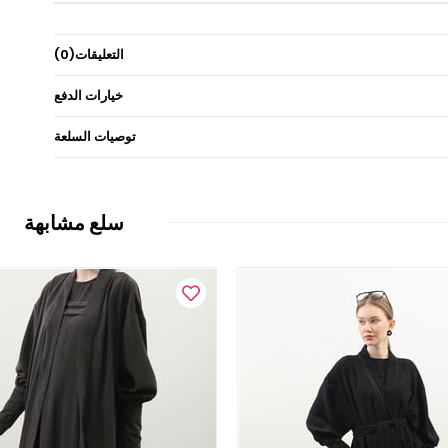
التعليقات
(0)
خيارات الدفع
توصيات السلعة
سلع مشابهة