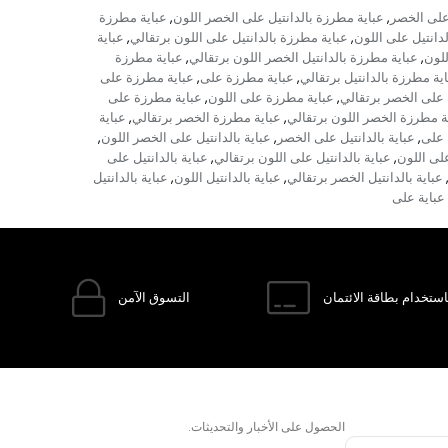
 على الخصر
عباية مطرزة بالدانتيل على الخصر اللون
عباية مطرزة
,
,
دانتيل على اللون
عباية مطرزة بالدانتيل على اللون برتقالي
عباية
,
,
للون
عباية مطرزة بالدانتيل الخصر اللون برتقالي
عباية مطرزة
,
,
ية مطرزة بالدانتيل برتقالي
عباية مطرزة على
عباية مطرزة على
,
,
على الخصر برتقالي
عباية مطرزة على اللون
عباية مطرزة على
,
,
ة مطرزة الخصر اللون برتقالي
عباية مطرزة الخصر برتقالي
عباية
,
,
ل على
عباية بالدانتيل على الخصر
عباية بالدانتيل على الخصر اللون
,
,
,
على اللون
عباية بالدانتيل على اللون برتقالي
عباية بالدانتيل على
,
,
عباية بالدانتيل الخصر برتقالي
عباية بالدانتيل اللون
عباية بالدانتيل
,
,
عباية على
ستخدام بطاقة الائتمان
التسوق الآمن
الحصول على الأخبار والتحديثات.