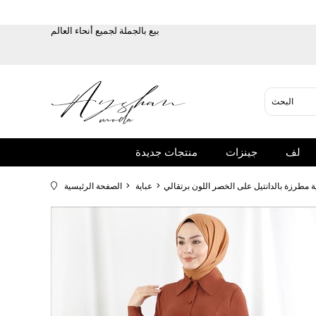
بيع بالجملة لجميع أنحاء العالم
لف
جينزات
منتجات جديدة
ة مطرزة بالدانتيل على الخصر اللون برتقالي
عباية
الصفحة الرئيسية