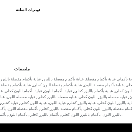
توصيات السلعة
ملصقات
ية بأكمام
عباية بأكمام مفصلة
عباية بأكمام مفصلة بالليزر
عباية بأكمام مفصلة بالليزر 
,
,
,
كحلي
عباية بأكمام مفصلة اللون
عباية بأكمام مفصلة اللون كحلي
عباية بأكمام مفصلة 
,
,
,
اللون كحلي
عباية بأكمام بالليزر كحلي
عباية بأكمام اللون
عباية بأكمام اللون كحلي
عب
,
,
,
,
ن
عباية مفصلة بالليزر اللون كحلي
عباية مفصلة بالليزر كحلي
عباية مفصلة اللون
عبا
,
,
,
,
اية بالليزر اللون كحلي
عباية بالليزر كحلي
عباية اللون
عباية اللون كحلي
عباية كحلي
,
,
,
,
,
كمام مفصلة بالليزر اللون كحلي
بأكمام مفصلة بالليزر كحلي
بأكمام مفصلة اللون
بأكم
,
,
,
بالليزر اللون
بأكمام بالليزر اللون كحلي
بأكمام بالليزر كحلي
بأكمام اللون
بأكم
,
,
,
,
,