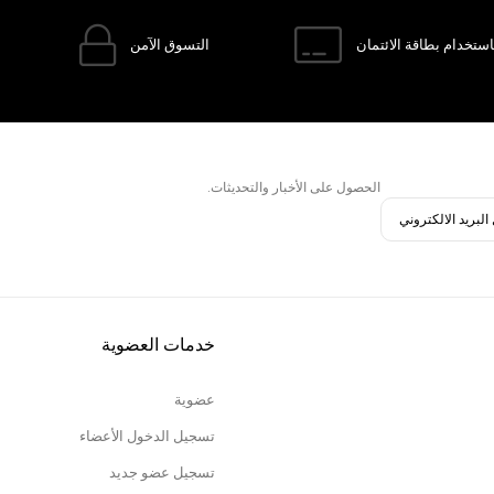
ستخدام بطاقة الائتمان
التسوق الآمن
الحصول على الأخبار والتحديثات.
خدمات العضوية
عضوية
تسجيل الدخول الأعضاء
تسجيل عضو جديد