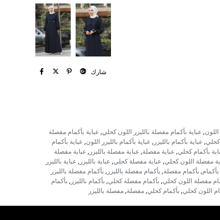
شارك
اللون
عباية بأكمام مفصلة بالليزر اللون كحلي
عباية بأكمام مفصلة
,
,
كحلي
عباية بأكمام بالليزر
عباية بأكمام بالليزر اللون
عباية بأكمام
,
,
,
اية بأكمام كحلي
عباية مفصلة
عباية مفصلة بالليزر
عباية مفصلة
,
,
,
ية مفصلة اللون كحلي
عباية مفصلة كحلي
عباية بالليزر
عباية بالليزر
,
,
,
بأكمام
بأكمام مفصلة
بأكمام مفصلة بالليزر
بأكمام مفصلة بالليزر
,
,
,
ام مفصلة اللون كحلي
بأكمام مفصلة كحلي
بأكمام بالليزر
بأكمام
,
,
,
ام اللون كحلي
بأكمام كحلي
مفصلة
مفصلة بالليزر
,
,
,