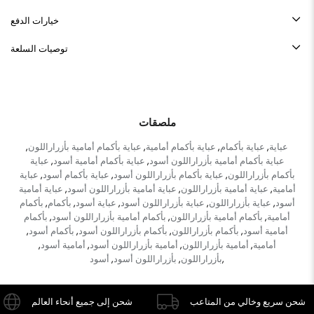
خيارات الدفع
توصيات السلعة
ملصقات
عباية
عباية بأكمام
عباية بأكمام أمامية
عباية بأكمام أمامية بأزراراللون
,
,
,
,
عباية بأكمام أمامية بأزراراللون أسود
عباية بأكمام أمامية أسود
عباية
,
,
بأكمام بأزراراللون
عباية بأكمام بأزراراللون أسود
عباية بأكمام أسود
عباية
,
,
,
أمامية
عباية أمامية بأزراراللون
عباية أمامية بأزراراللون أسود
عباية أمامية
,
,
,
أسود
عباية بأزراراللون
عباية بأزراراللون أسود
عباية أسود
بأكمام
بأكمام
,
,
,
,
,
أمامية
بأكمام أمامية بأزراراللون
بأكمام أمامية بأزراراللون أسود
بأكمام
,
,
,
أمامية أسود
بأكمام بأزراراللون
بأكمام بأزراراللون أسود
بأكمام أسود
,
,
,
,
أمامية
أمامية بأزراراللون
أمامية بأزراراللون أسود
أمامية أسود
,
,
,
,
بأزراراللون
بأزراراللون أسود
أسود
,
,
,
شحن سريع وخالي من المتاعب
شحن إلى جميع أنحاء العالم