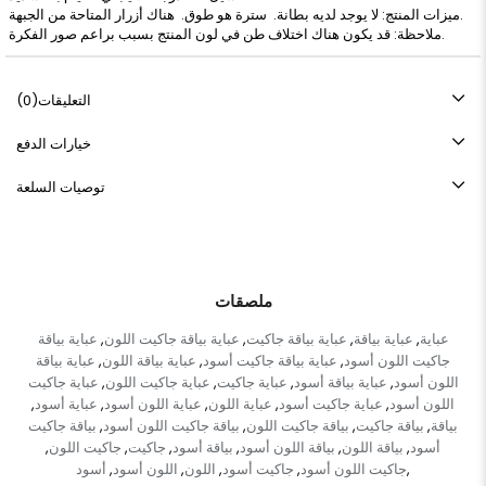
ميزات المنتج: لا يوجد لديه بطانة. سترة هو طوق. هناك أزرار المتاحة من الجبهة.
ملاحظة: قد يكون هناك اختلاف طن في لون المنتج بسبب براعم صور الفكرة.
التعليقات
(0)
خيارات الدفع
توصيات السلعة
ملصقات
عباية
عباية بياقة
عباية بياقة جاكيت
عباية بياقة جاكيت اللون
عباية بياقة
,
,
,
,
جاكيت اللون أسود
عباية بياقة جاكيت أسود
عباية بياقة اللون
عباية بياقة
,
,
,
اللون أسود
عباية بياقة أسود
عباية جاكيت
عباية جاكيت اللون
عباية جاكيت
,
,
,
,
اللون أسود
عباية جاكيت أسود
عباية اللون
عباية اللون أسود
عباية أسود
,
,
,
,
,
بياقة
بياقة جاكيت
بياقة جاكيت اللون
بياقة جاكيت اللون أسود
بياقة جاكيت
,
,
,
,
أسود
بياقة اللون
بياقة اللون أسود
بياقة أسود
جاكيت
جاكيت اللون
,
,
,
,
,
,
جاكيت اللون أسود
جاكيت أسود
اللون
اللون أسود
أسود
,
,
,
,
,