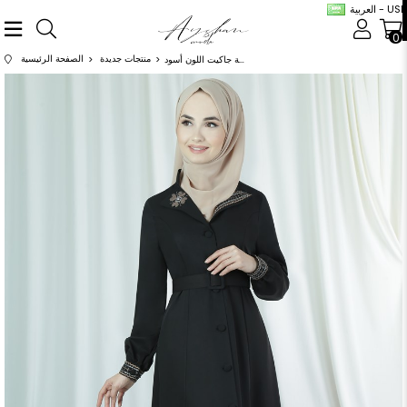
العربية - USD
0
منتجات جديدة
الصفحة الرئيسية
عباية بياقة جاكيت اللون أسود