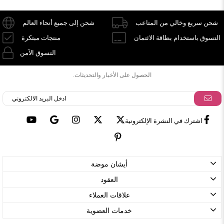
شحن سريع وخالي من المتاعب
شحن إلى جميع أنحاء العالم
التسوق باستخدام بطاقة الائتمان
منتجات مبتكرة
التسوق الآمن
الحصول على الأخبار والتحديثات.
اشترك في النشرة الإلكترونية
أيشان موضة
العقود
علاقات العملاء
خدمات العضوية