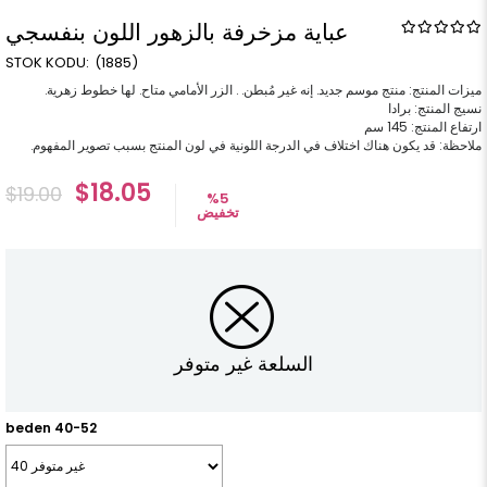
عباية مزخرفة بالزهور اللون بنفسجي
(1885)
ملاحظة: قد يكون هناك اختلاف في الدرجة اللونية في لون المنتج بسبب تصوير المفهوم.
$18.05
$19.00
%
5
تخفيض
السلعة غير متوفر
beden 40-52