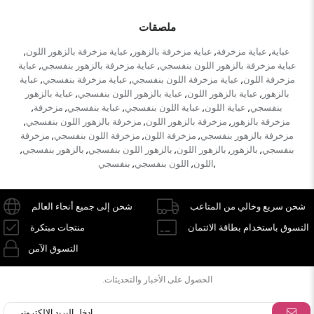
ملصقات
عباية
عباية مزخرفة
عباية مزخرفة بالزهور
عباية مزخرفة بالزهور اللون
,
,
,
,
عباية مزخرفة بالزهور اللون بنفسجي
عباية مزخرفة بالزهور بنفسجي
عباية
,
,
مزخرفة اللون
عباية مزخرفة اللون بنفسجي
عباية مزخرفة بنفسجي
عباية
,
,
,
بالزهور
عباية بالزهور اللون
عباية بالزهور اللون بنفسجي
عباية بالزهور
,
,
,
بنفسجي
عباية اللون
عباية اللون بنفسجي
عباية بنفسجي
مزخرفة
,
,
,
,
,
مزخرفة بالزهور
مزخرفة بالزهور اللون
مزخرفة بالزهور اللون بنفسجي
,
,
,
مزخرفة بالزهور بنفسجي
مزخرفة اللون
مزخرفة اللون بنفسجي
مزخرفة
,
,
,
بنفسجي
بالزهور
بالزهور اللون
بالزهور اللون بنفسجي
بالزهور بنفسجي
,
,
,
,
,
اللون
اللون بنفسجي
بنفسجي
,
,
,
شحن سريع وخالي من المتاعب
شحن إلى جميع أنحاء العالم
التسوق باستخدام بطاقة الائتمان
منتجات مبتكرة
التسوق الآمن
الحصول على الأخبار والتحديثات.