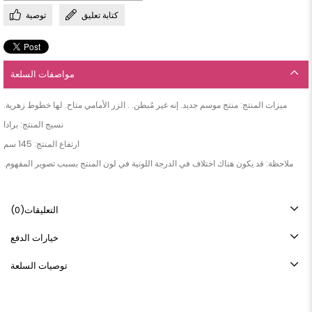
كتابة تعليق
توصية
مواصفات السلعة
ملاحظة: قد يكون هناك اختلاف في الدرجة اللونية في لون المنتج بسبب تصوير المفهوم.
التعليقات
(0)
خيارات الدفع
توصيات السلعة