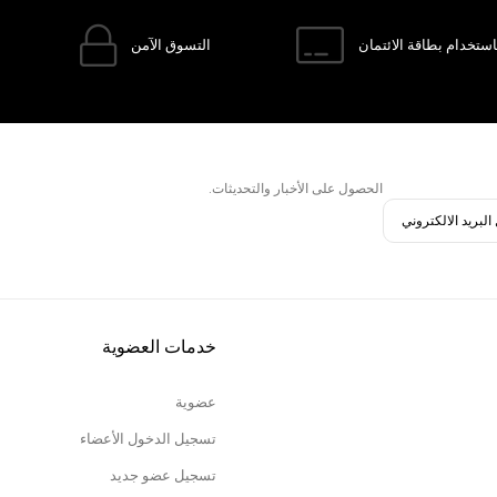
ستخدام بطاقة الائتمان
التسوق الآمن
الحصول على الأخبار والتحديثات.
خدمات العضوية
عضوية
تسجيل الدخول الأعضاء
تسجيل عضو جديد