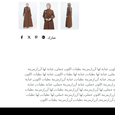
شارك
لون
عباية لها أزرارمزينة بطيات اللون جملي
عباية لها أزرارمزينة
,
,
جملي
عباية لها بطيات
عباية لها بطيات اللون
عباية لها بطيات اللون
,
,
,
مزينة
عباية أزرارمزينة بطيات
عباية أزرارمزينة بطيات اللون
عباية
,
,
,
زرارمزينة اللون جملي
عباية أزرارمزينة جملي
عباية بطيات
عباية
,
,
,
ة جملي
لها أزرارمزينة
لها أزرارمزينة بطيات
لها أزرارمزينة بطيات
,
,
,
أزرارمزينة اللون جملي
لها أزرارمزينة جملي
لها بطيات
لها بطيات
,
,
,
أزرارمزينة
أزرارمزينة بطيات
أزرارمزينة بطيات اللون
,
,
,