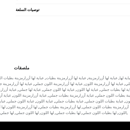
توصيات السلعة
ملصقات
اية لها
عباية لها أزرارمزينة
عباية لها أزرارمزينة بطيات
عباية لها أزرارمزينة بطيات ال
,
,
,
لي
عباية لها أزرارمزينة اللون
عباية لها أزرارمزينة اللون جملي
عباية لها أزرارمزينة 
,
,
,
ية لها بطيات جملي
عباية لها اللون
عباية لها اللون جملي
عباية لها جملي
عباية أزرار
,
,
,
,
نة بطيات اللون جملي
عباية أزرارمزينة بطيات جملي
عباية أزرارمزينة اللون
عباية أ
,
,
,
ون
عباية بطيات اللون جملي
عباية بطيات جملي
عباية اللون
عباية اللون جملي
عباي
,
,
,
,
,
 أزرارمزينة بطيات اللون جملي
لها أزرارمزينة بطيات جملي
لها أزرارمزينة اللون
لها 
,
,
,
اللون
لها بطيات اللون جملي
لها بطيات جملي
لها اللون
لها اللون جملي
لها جملي
,
,
,
,
,
,