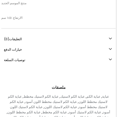
الارتفاع: ١٤٥ سم
التعليقات
(0)
خيارات الدفع
توصيات السلعة
ملصقات
عباية
عباية الكم
عباية الكم لاستيك
عباية الكم لاستيك مخطط
عباية الكم
,
,
,
,
لاستيك مخطط اللون
عباية الكم لاستيك مخطط اللون أسود
عباية الكم
,
,
لاستيك مخطط أسود
عباية الكم لاستيك اللون
عباية الكم لاستيك اللون
,
,
أسود
عباية الكم لاستيك أسود
عباية الكم مخطط
عباية الكم مخطط اللون
,
,
,
,