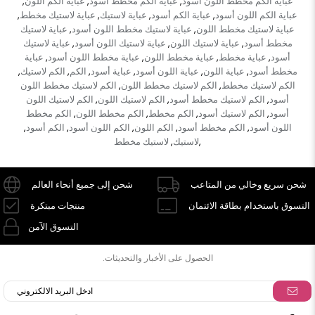
عباية الكم مخطط اللون أسود
عباية الكم مخطط أسود
عباية الكم اللون
,
,
,
عباية الكم اللون أسود
عباية الكم أسود
عباية لاستيك
عباية لاستيك مخطط
,
,
,
,
عباية لاستيك مخطط اللون
عباية لاستيك مخطط اللون أسود
عباية لاستيك
,
,
مخطط أسود
عباية لاستيك اللون
عباية لاستيك اللون أسود
عباية لاستيك
,
,
,
أسود
عباية مخطط
عباية مخطط اللون
عباية مخطط اللون أسود
عباية
,
,
,
,
مخطط أسود
عباية اللون
عباية اللون أسود
عباية أسود
الكم
الكم لاستيك
,
,
,
,
,
,
الكم لاستيك مخطط
الكم لاستيك مخطط اللون
الكم لاستيك مخطط اللون
,
,
أسود
الكم لاستيك مخطط أسود
الكم لاستيك اللون
الكم لاستيك اللون
,
,
,
أسود
الكم لاستيك أسود
الكم مخطط
الكم مخطط اللون
الكم مخطط
,
,
,
,
اللون أسود
الكم مخطط أسود
الكم اللون
الكم اللون أسود
الكم أسود
,
,
,
,
,
لاستيك
لاستيك مخطط
,
,
شحن سريع وخالي من المتاعب
شحن إلى جميع أنحاء العالم
التسوق باستخدام بطاقة الائتمان
منتجات مبتكرة
التسوق الآمن
الحصول على الأخبار والتحديثات.