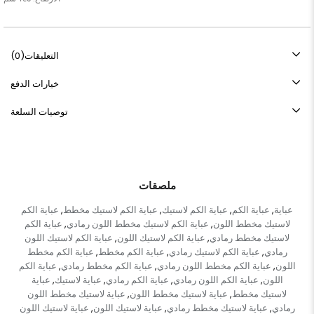
التعليقات
(0)
خيارات الدفع
توصيات السلعة
ملصقات
عباية
عباية الكم
عباية الكم لاستيك
عباية الكم لاستيك مخطط
عباية الكم
,
,
,
,
لاستيك مخطط اللون
عباية الكم لاستيك مخطط اللون رمادي
عباية الكم
,
,
لاستيك مخطط رمادي
عباية الكم لاستيك اللون
عباية الكم لاستيك اللون
,
,
رمادي
عباية الكم لاستيك رمادي
عباية الكم مخطط
عباية الكم مخطط
,
,
,
اللون
عباية الكم مخطط اللون رمادي
عباية الكم مخطط رمادي
عباية الكم
,
,
,
اللون
عباية الكم اللون رمادي
عباية الكم رمادي
عباية لاستيك
عباية
,
,
,
,
لاستيك مخطط
عباية لاستيك مخطط اللون
عباية لاستيك مخطط اللون
,
,
رمادي
عباية لاستيك مخطط رمادي
عباية لاستيك اللون
عباية لاستيك اللون
,
,
,