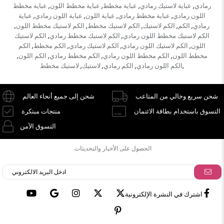
رمادي
عباية لاستيك رمادي
عباية مخطط
عباية مخطط اللون
عباية مخطط
,
,
,
,
اللون رمادي
عباية مخطط رمادي
عباية اللون
عباية اللون رمادي
عباية
,
,
,
,
رمادي
الكم
الكم لاستيك
الكم لاستيك مخطط
الكم لاستيك مخطط اللون
,
,
,
,
,
الكم لاستيك مخطط اللون رمادي
الكم لاستيك مخطط رمادي
الكم لاستيك
,
,
اللون
الكم لاستيك اللون رمادي
الكم لاستيك رمادي
الكم مخطط
الكم
,
,
,
,
مخطط اللون
الكم مخطط اللون رمادي
الكم مخطط رمادي
الكم اللون
,
,
,
,
الكم اللون رمادي
الكم رمادي
لاستيك
لاستيك مخطط
,
,
,
,
شحن سريع وخالي من المتاعب
شحن إلى جميع أنحاء العالم
التسوق باستخدام بطاقة الائتمان
منتجات مبتكرة
التسوق الآمن
الحصول على الأخبار والتحديثات.
اشترك في النشرة الإلكترونية