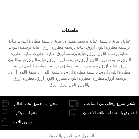
ملصقات
عباية
عباية برسمة
عباية برسمة مطرزة
عباية برسمة مطرزة اللون
عباية
,
,
,
,
برسمة مطرزة اللون أزرق
عباية برسمة مطرزة أزرق
عباية برسمة اللون
,
,
,
عباية برسمة اللون أزرق
عباية برسمة أزرق
عباية مطرزة
عباية مطرزة
,
,
,
اللون
عباية مطرزة اللون أزرق
عباية مطرزة أزرق
عباية اللون
عباية اللون
,
,
,
,
أزرق
عباية أزرق
برسمة
برسمة مطرزة
برسمة مطرزة اللون
برسمة
,
,
,
,
,
مطرزة اللون أزرق
برسمة مطرزة أزرق
برسمة اللون
برسمة اللون أزرق
,
,
,
,
برسمة أزرق
مطرزة
مطرزة اللون
مطرزة اللون أزرق
مطرزة أزرق
,
,
,
,
,
اللون
اللون أزرق
أزرق
,
,
,
شحن سريع وخالي من المتاعب
شحن إلى جميع أنحاء العالم
التسوق باستخدام بطاقة الائتمان
منتجات مبتكرة
التسوق الآمن
الحصول على الأخبار والتحديثات.