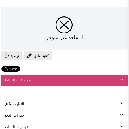
السلعة غير متوفر
كتابة تعليق
توصية
مواصفات السلعة
التعليقات
(0)
خيارات الدفع
توصيات السلعة