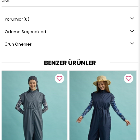
olur.
Yorumlar
(0)
Ödeme Seçenekleri
Ürün Önerileri
BENZER ÜRÜNLER