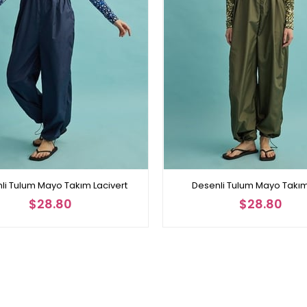
li Tulum Mayo Takım Lacivert
Desenli Tulum Mayo Takım
$28.80
$28.80