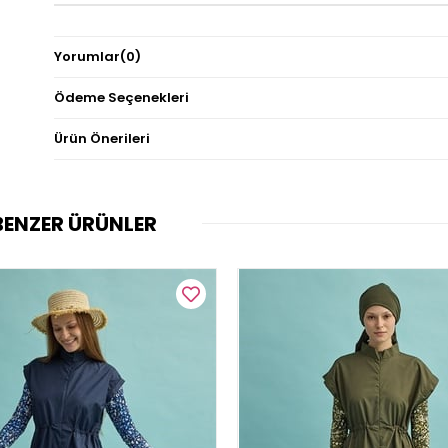
Yorumlar
(0)
Ödeme Seçenekleri
Ürün Önerileri
BENZER ÜRÜNLER