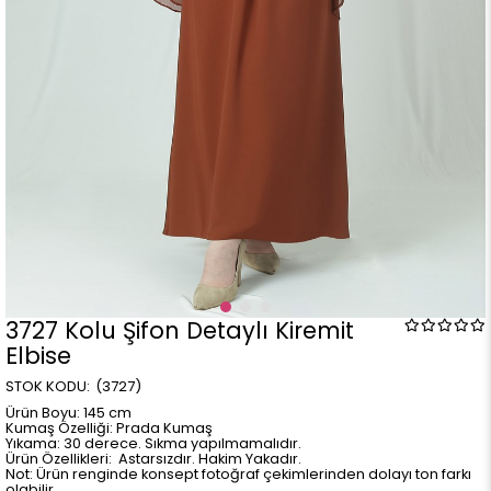
3727 Kolu Şifon Detaylı Kiremit
Elbise
(3727)
Ürün Boyu: 145 cm
Kumaş Özelliği: Prada Kumaş
Yıkama: 30 derece. Sıkma yapılmamalıdır.
Ürün Özellikleri: Astarsızdır. Hakim Yakadır.
Not: Ürün renginde konsept fotoğraf çekimlerinden dolayı ton farkı
olabilir.