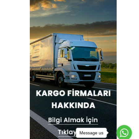
Message us