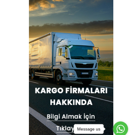
Message us