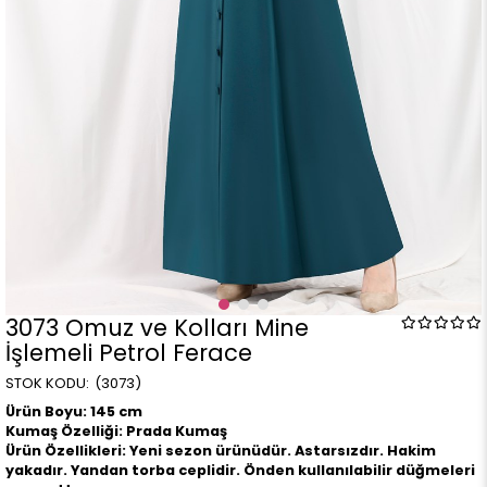
3073 Omuz ve Kolları Mine
İşlemeli Petrol Ferace
(3073)
Ürün Boyu: 145 cm
Kumaş Özelliği: Prada Kumaş
Ürün Özellikleri: Yeni sezon ürünüdür. Astarsızdır. Hakim
yakadır. Yandan torba ceplidir. Önden kullanılabilir düğmeleri