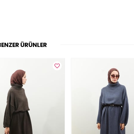
BENZER ÜRÜNLER