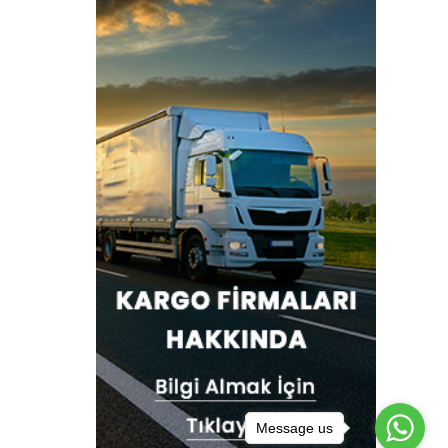
Message us