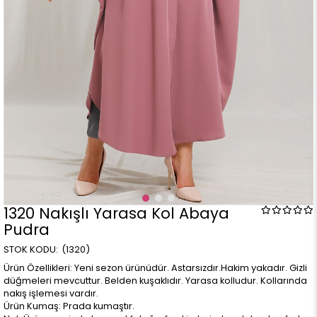
1320 Nakışlı Yarasa Kol Abaya
Pudra
(1320)
Ürün Özellikleri: Yeni sezon ürünüdür. Astarsızdır.Hakim yakadır. Gizli
düğmeleri mevcuttur. Belden kuşaklıdır. Yarasa kolludur. Kollarında
nakış işlemesi vardır.
Ürün Kumaş: Prada kumaştır.