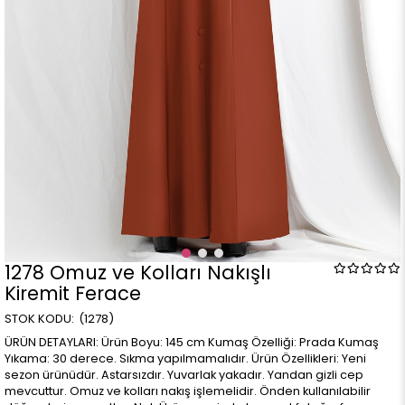
1278 Omuz ve Kolları Nakışlı
Kiremit Ferace
(1278)
ÜRÜN DETAYLARI: Ürün Boyu: 145 cm Kumaş Özelliği: Prada Kumaş
Yıkama: 30 derece. Sıkma yapılmamalıdır. Ürün Özellikleri: Yeni
sezon ürünüdür. Astarsızdır. Yuvarlak yakadır. Yandan gizli cep
mevcuttur. Omuz ve kolları nakış işlemelidir. Önden kullanılabilir