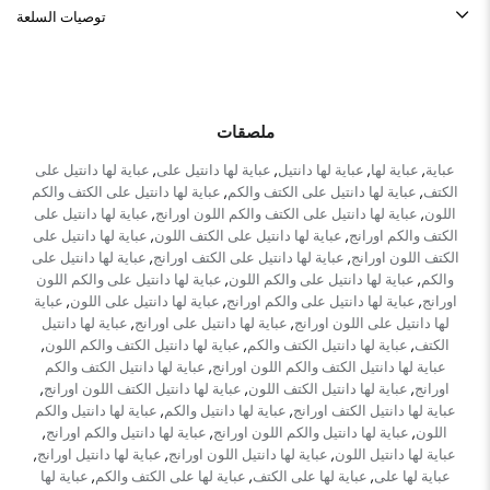
توصيات السلعة
ملصقات
عباية
عباية لها
عباية لها دانتيل
عباية لها دانتيل على
عباية لها دانتيل على
,
,
,
,
الكتف
عباية لها دانتيل على الكتف والكم
عباية لها دانتيل على الكتف والكم
,
,
اللون
عباية لها دانتيل على الكتف والكم اللون اورانج
عباية لها دانتيل على
,
,
الكتف والكم اورانج
عباية لها دانتيل على الكتف اللون
عباية لها دانتيل على
,
,
الكتف اللون اورانج
عباية لها دانتيل على الكتف اورانج
عباية لها دانتيل على
,
,
والكم
عباية لها دانتيل على والكم اللون
عباية لها دانتيل على والكم اللون
,
,
اورانج
عباية لها دانتيل على والكم اورانج
عباية لها دانتيل على اللون
عباية
,
,
,
لها دانتيل على اللون اورانج
عباية لها دانتيل على اورانج
عباية لها دانتيل
,
,
الكتف
عباية لها دانتيل الكتف والكم
عباية لها دانتيل الكتف والكم اللون
,
,
,
عباية لها دانتيل الكتف والكم اللون اورانج
عباية لها دانتيل الكتف والكم
,
اورانج
عباية لها دانتيل الكتف اللون
عباية لها دانتيل الكتف اللون اورانج
,
,
,
عباية لها دانتيل الكتف اورانج
عباية لها دانتيل والكم
عباية لها دانتيل والكم
,
,
اللون
عباية لها دانتيل والكم اللون اورانج
عباية لها دانتيل والكم اورانج
,
,
,
عباية لها دانتيل اللون
عباية لها دانتيل اللون اورانج
عباية لها دانتيل اورانج
,
,
,
عباية لها على
عباية لها على الكتف
عباية لها على الكتف والكم
عباية لها
,
,
,