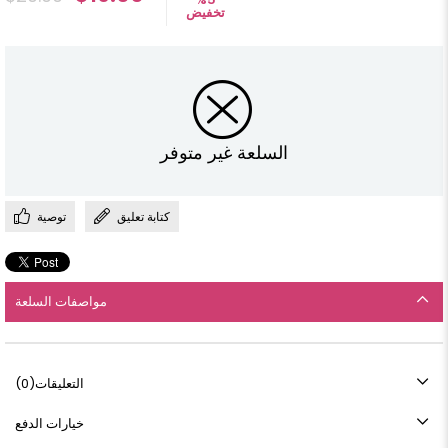
تخفيض
السلعة غير متوفر
كتابة تعليق
توصية
مواصفات السلعة
التعليقات
(0)
خيارات الدفع