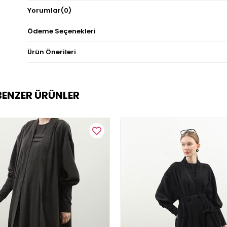
Yorumlar
(0)
Ödeme Seçenekleri
Ürün Önerileri
BENZER ÜRÜNLER