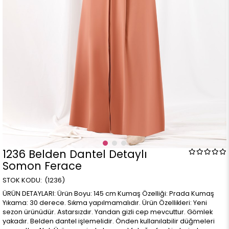
1236 Belden Dantel Detaylı
Somon Ferace
(1236)
ÜRÜN DETAYLARI: Ürün Boyu: 145 cm Kumaş Özelliği: Prada Kumaş
Yıkama: 30 derece. Sıkma yapılmamalıdır. Ürün Özellikleri: Yeni
sezon ürünüdür. Astarsızdır. Yandan gizli cep mevcuttur. Gömlek
yakadır. Belden dantel işlemelidir. Önden kullanılabilir düğmeleri