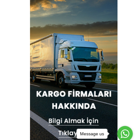
Message us