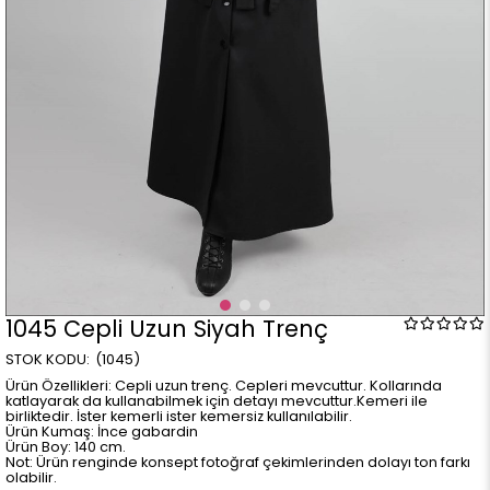
1045 Cepli Uzun Siyah Trenç
(1045)
Ürün Özellikleri: Cepli uzun trenç. Cepleri mevcuttur. Kollarında
katlayarak da kullanabilmek için detayı mevcuttur.Kemeri ile
birliktedir. İster kemerli ister kemersiz kullanılabilir.
Ürün Kumaş: İnce gabardin
Ürün Boy: 140 cm.
Not: Ürün renginde konsept fotoğraf çekimlerinden dolayı ton farkı
olabilir.