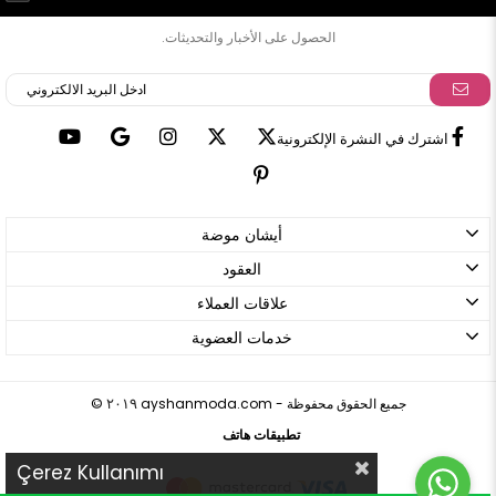
الحصول على الأخبار والتحديثات.
اشترك في النشرة الإلكترونية
أيشان موضة
العقود
علاقات العملاء
خدمات العضوية
ayshanmoda.com - جميع الحقوق محفوظة
©
٢٠١٩
تطبيقات هاتف
Çerez Kullanımı