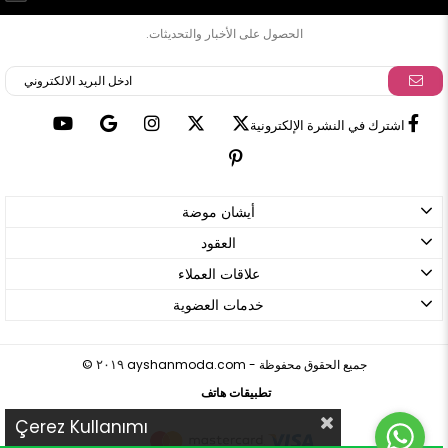
الحصول على الأخبار والتحديثات.
اشترك في النشرة الإلكترونية
أيشان موضة
العقود
علاقات العملاء
خدمات العضوية
ayshanmoda.com - جميع الحقوق محفوظة
©
٢٠١٩
تطبيقات هاتف
Çerez Kullanımı