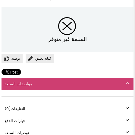
السلعة غير متوفر
كتابة تعليق
توصية
مواصفات السلعة
التعليقات
(0)
خيارات الدفع
توصيات السلعة